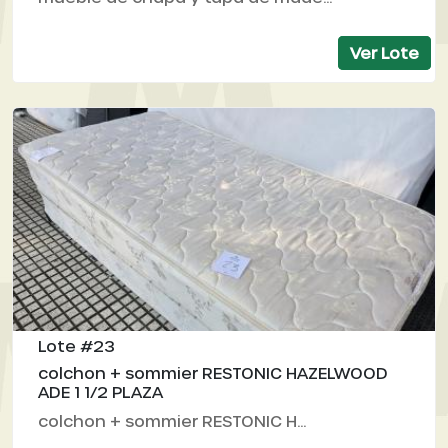
Ver Lote
Lote #23
colchon + sommier RESTONIC HAZELWOOD
ADE 1 1/2 PLAZA
colchon + sommier RESTONIC H...