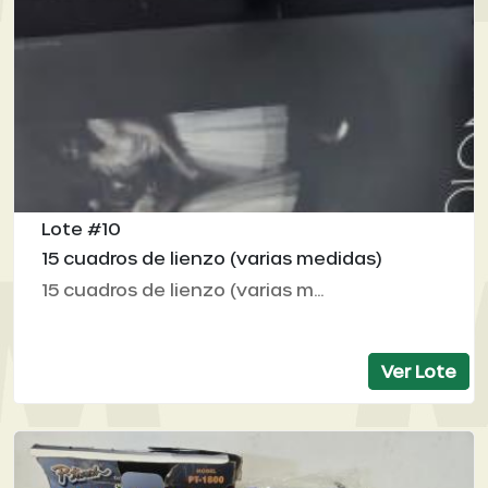
Lote #10
15 cuadros de lienzo (varias medidas)
15 cuadros de lienzo (varias m...
Ver Lote