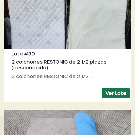
Lote #30
2 colchones RESTONIC de 2 1/2 plazas
(desconocido)
2 colchones RESTONIC de 2 1/2 ...
Ver Lote