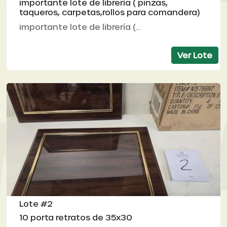
importante lote de librería ( pinzas,
taqueros, carpetas,rollos para comandera)
importante lote de librería (...
Ver Lote
Lote #2
10 porta retratos de 35x30