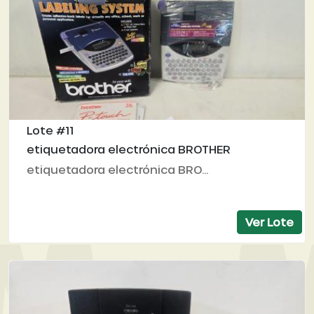
Lote #11
etiquetadora electrónica BROTHER
etiquetadora electrónica BRO...
Ver Lote