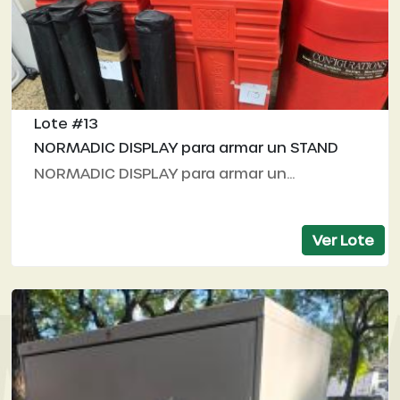
Lote #13
NORMADIC DISPLAY para armar un STAND
NORMADIC DISPLAY para armar un...
Ver Lote