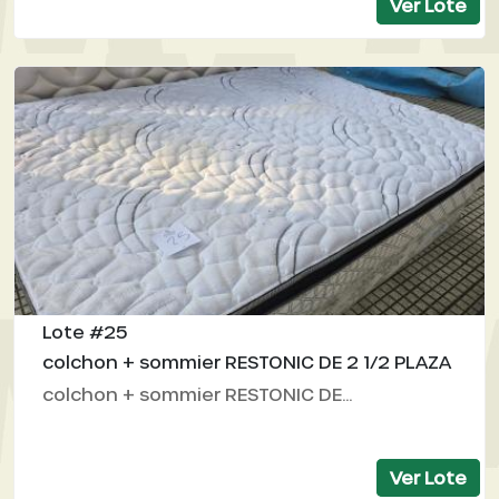
Ver Lote
Lote #25
colchon + sommier RESTONIC DE 2 1/2 PLAZA
colchon + sommier RESTONIC DE...
Ver Lote