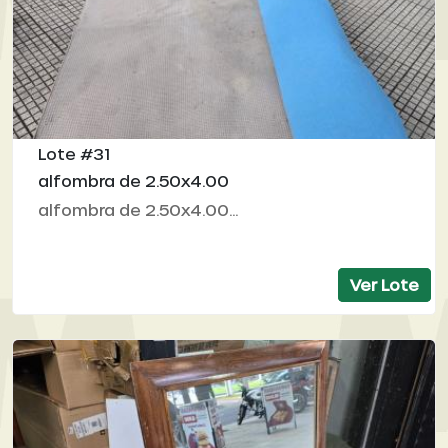
Lote #31
alfombra de 2.50x4.00
alfombra de 2.50x4.00...
Ver Lote