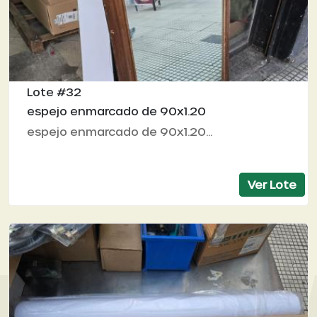
Lote #32
espejo enmarcado de 90x1.20
espejo enmarcado de 90x1.20...
Ver Lote