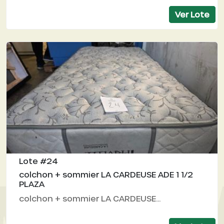
Ver Lote
Lote #24
colchon + sommier LA CARDEUSE ADE 1 1/2
PLAZA
colchon + sommier LA CARDEUSE...