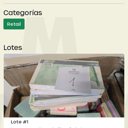
Categorías
Retail
Lotes
Lote #1