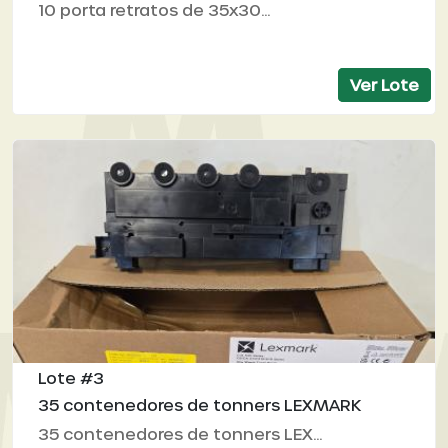
10 porta retratos de 35x30...
Ver Lote
Lote #3
35 contenedores de tonners LEXMARK
35 contenedores de tonners LEX...