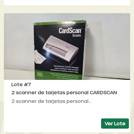
Lote #7
2 scanner de tarjetas personal CARDSCAN
2 scanner de tarjetas personal...
Ver Lote