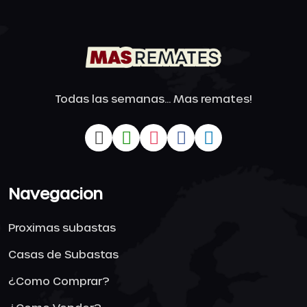
Todas las semanas... Mas remates!
Navegacion
Proximas subastas
Casas de Subastas
¿Como Comprar?