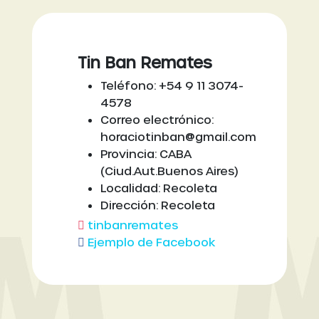
Tin Ban Remates
Teléfono: +54 9 11 3074-
4578
Correo electrónico:
horaciotinban@gmail.com
Provincia: CABA
(Ciud.Aut.Buenos Aires)
Localidad: Recoleta
Dirección: Recoleta
tinbanremates
Ejemplo de Facebook