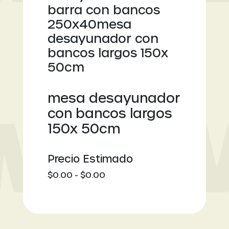
barra con bancos
250x40mesa
desayunador con
bancos largos 150x
50cm
mesa desayunador
con bancos largos
150x 50cm
Precio Estimado
$0.00 - $0.00