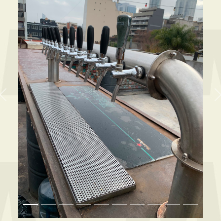
Previous