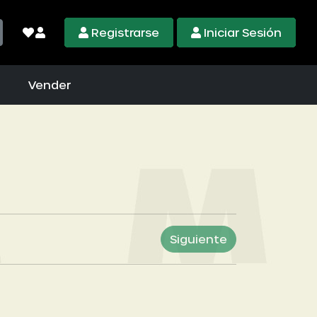
Registrarse
Iniciar Sesión
Vender
Siguiente